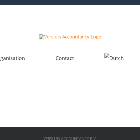
ganisation
Contact
VERSLUIS ACCOUNTANCY B.V.