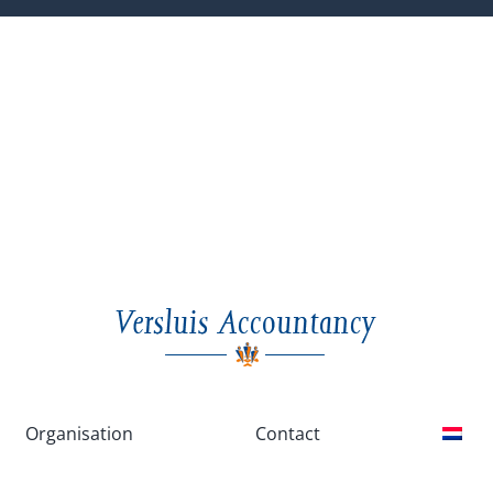
Organisation
Contact