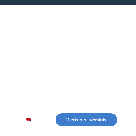
Werken bij Versluis