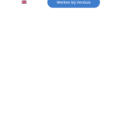
Werken bij Versluis