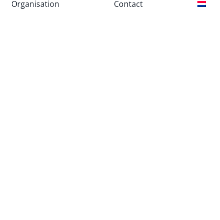
Organisation
Contact