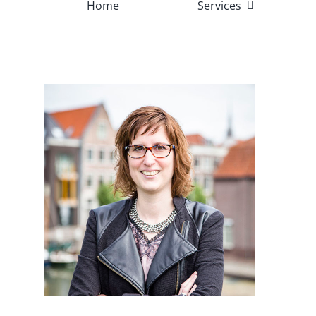
Home
Services