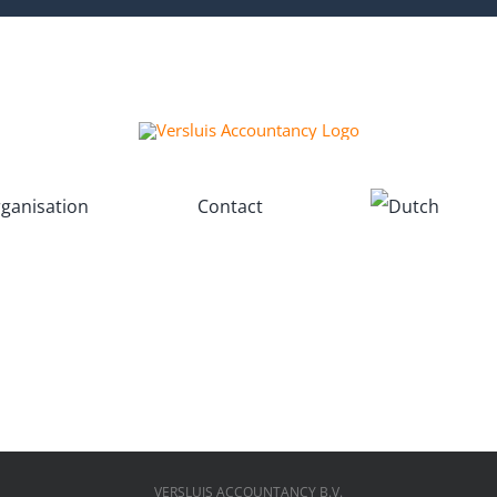
ganisation
Contact
VERSLUIS ACCOUNTANCY B.V.