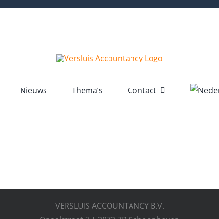
Nieuws
Thema’s
Contact
VERSLUIS ACCOUNTANCY B.V.