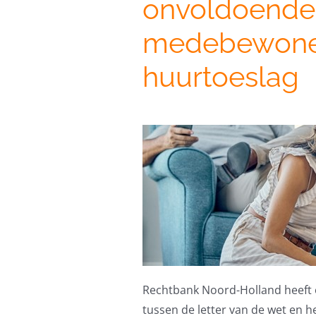
onvoldoende
medebewone
huurtoeslag
Rechtbank Noord-Holland heeft 
tussen de letter van de wet en he