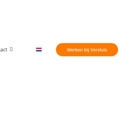
act
Werken bij Versluis