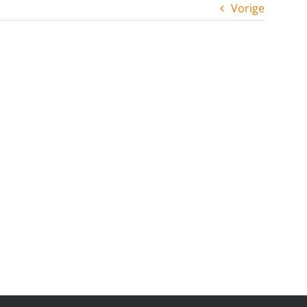
Vorige