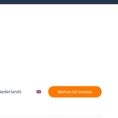
Werken bij Versluis