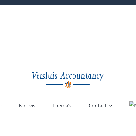
e
Nieuws
Thema’s
Contact