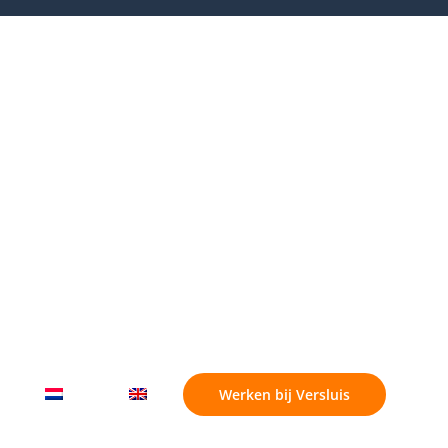
Werken bij Versluis