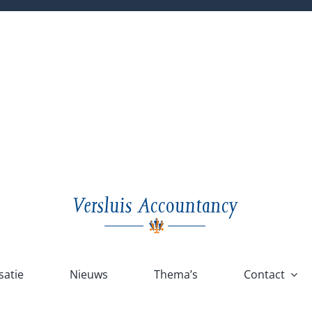
satie
Nieuws
Thema’s
Contact